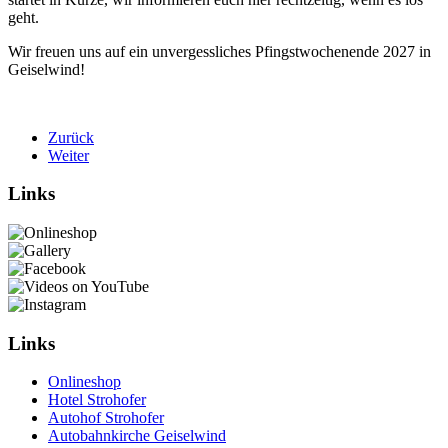
geht.
Wir freuen uns auf ein unvergessliches Pfingstwochenende 2027 in
Geiselwind!
Zurück
Weiter
Links
Links
Onlineshop
Hotel Strohofer
Autohof Strohofer
Autobahnkirche Geiselwind